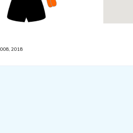
2008, 2018