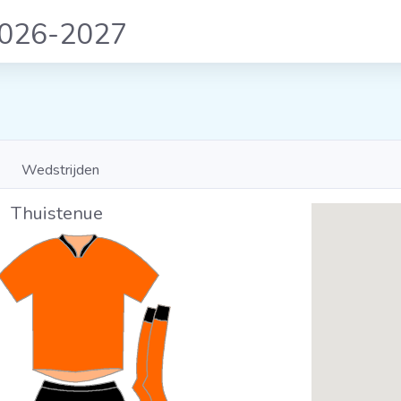
2026-2027
Wedstrijden
Thuistenue