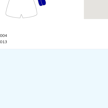
2004
2013