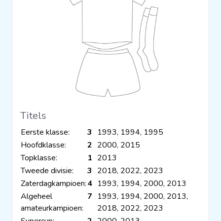
Titels
Eerste klasse:
3
1993, 1994, 1995
Hoofdklasse:
2
2000, 2015
Topklasse:
1
2013
Tweede divisie:
3
2018, 2022, 2023
Zaterdagkampioen:
4
1993, 1994, 2000, 2013
Algeheel
7
1993, 1994, 2000, 2013,
amateurkampioen:
2018, 2022, 2023