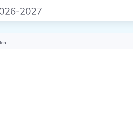
2026-2027
den