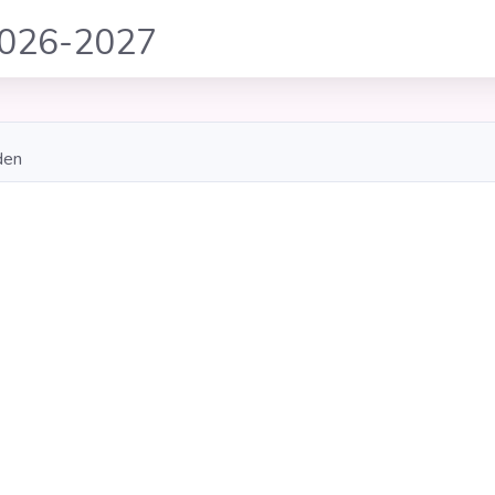
2026-2027
den