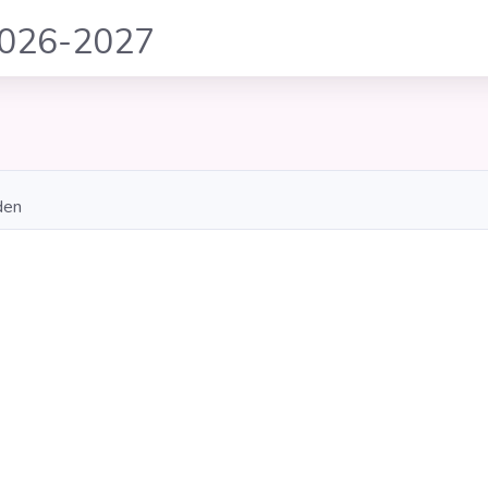
2026-2027
den