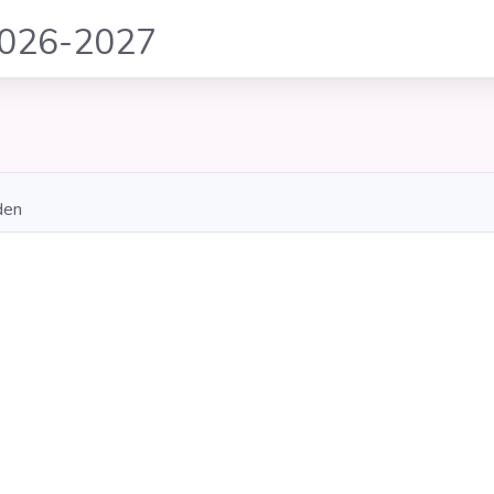
2026-2027
den