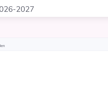
2026-2027
den