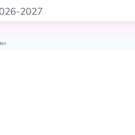
2026-2027
den