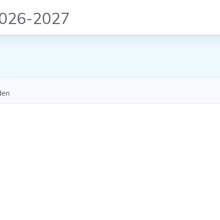
2026-2027
den