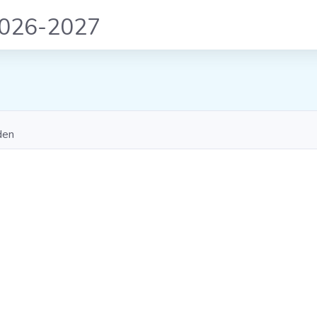
2026-2027
den