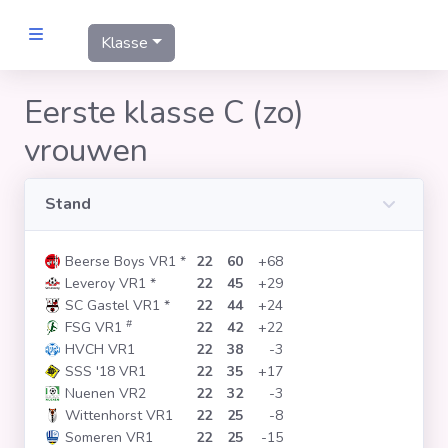
Klasse
MANNEN
Eerste klasse C (zo)
vrouwen
Clubs
Wedstrijden
Stand
Beerse Boys VR1
*
22
60
+68
Statistieken
Leveroy VR1
*
22
45
+29
SC Gastel VR1
*
22
44
+24
#
FSG VR1
22
42
+22
Voetbalpiramide
HVCH VR1
22
38
-3
SSS '18 VR1
22
35
+17
Links
Nuenen VR2
22
32
-3
Wittenhorst VR1
22
25
-8
VROUWEN
Someren VR1
22
25
-15