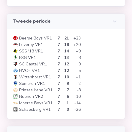
Tweede periode
Beerse Boys VR1
7
21
+23
Leveroy VR1
7
18
+20
SSS '18 VR1
7
14
+9
FSG VR1
7
13
+8
SC Gastel VR1
7
12
0
HVCH VR1
7
12
-5
Wittenhorst VR1
7
10
+1
Someren VR1
7
9
+2
Prinses Irene VR1
7
7
-8
Nuenen VR2
7
6
-10
Moerse Boys VR1
7
1
-14
Schaesberg VR1
7
0
-26